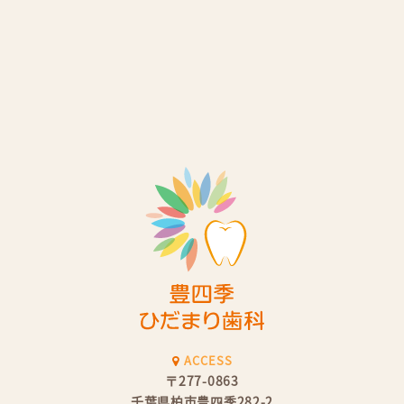
ACCESS
〒277-0863
千葉県柏市豊四季282-2