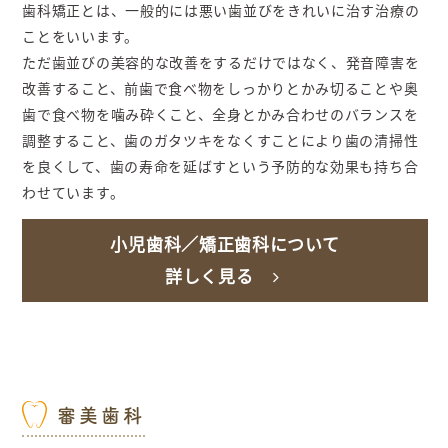
歯科矯正とは、一般的には悪い歯並びをきれいに治す治療の
ことをいいます。
ただ歯並びの美容的な改善をするだけではなく、発音障害を
改善すること、前歯で食べ物をしっかりとかみ切ることや奥
歯で食べ物を噛み砕くこと、全身とかみ合わせのバランスを
調整すること、歯のガタツキをなくすことにより歯の清掃性
を良くして、歯の寿命を延ばすという予防的な効果も持ち合
わせています。
小児歯科／矯正歯科について
詳しく見る
審美歯科