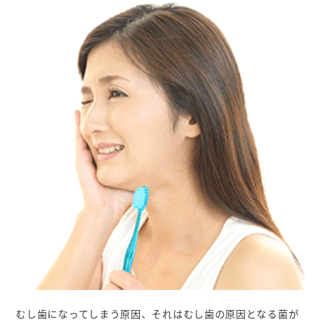
むし歯になってしまう原因、それはむし歯の原因となる菌が