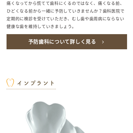
痛くなってから慌てて歯科にくるのではなく、痛くなる前、
ひどくなる前から一緒に予防していきませんか？歯科医院で
定期的に検診を受けていただき、むし歯や歯周病にならない
健康な歯を維持していきましょう。
予防歯科について詳しく見る
インプラント