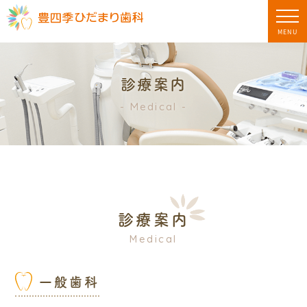
MENU
診療案内
Medical
診療案内
Medical
一般歯科