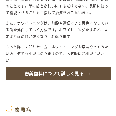
のことです。単に歯をきれいにするだけでなく、長期に渡っ
て機能させることも目指して治療をおこないます。
また、ホワイトニングは、加齢や遺伝により黄色くなってい
る歯を漂白していく方法です。ホワイトニングをすると、以
前より歯の質が強くなり、若返ります。
もっと詳しく知りたい方、ホワイトニングを早速やってみた
い方、何でも相談にのりますので、お気軽にご相談くださ
い。
審美歯科について詳しく見る
歯周病