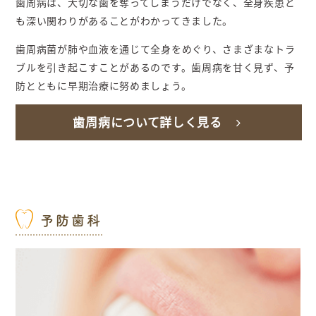
歯周病は、大切な歯を奪ってしまうだけでなく、全身疾患と
も深い関わりがあることがわかってきました。
歯周病菌が肺や血液を通じて全身をめぐり、さまざまなトラ
ブルを引き起こすことがあるのです。歯周病を甘く見ず、予
防とともに早期治療に努めましょう。
歯周病について詳しく見る
予防歯科