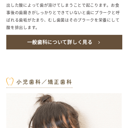
出した酸によって歯が溶けてしまうことで起こります。お食
事後の歯磨きがしっかりとできていないと歯にプラークと呼
ばれる歯垢がたまり、むし歯菌はそのプラークを栄養にして
酸を排出します。
一般歯科について詳しく見る
小児歯科／矯正歯科