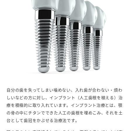
自分の歯を失ってしまい噛めない、入れ歯が合わない・煩わ
しいなどの方に対し、インプラント（人工歯根を植える）治
療を積極的に取り入れています。インプラント治療とは、顎
の骨の中にチタンでできた人工の歯根を埋めこみ、それを土
台として歯冠をかぶせる治療法です。