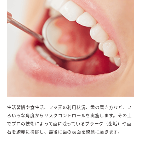
生活習慣や食生活、フッ素の利用状況、歯の磨き方など、い
ろいろな角度からリスクコントロールを実施します。その上
でプロの技術によって歯に残っているプラーク（歯垢）や歯
石を綺麗に掃除し、最後に歯の表面を綺麗に磨きます。