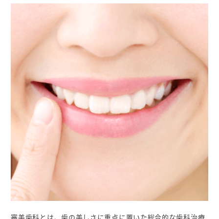
審美歯科とは、歯の美しさに重点に置いた総合的な歯科治療