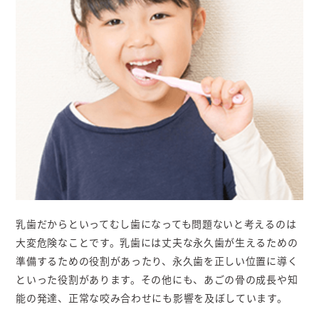
乳歯だからといってむし歯になっても問題ないと考えるのは
大変危険なことです。乳歯には丈夫な永久歯が生えるための
準備するための役割があったり、永久歯を正しい位置に導く
といった役割があります。その他にも、あごの骨の成長や知
能の発達、正常な咬み合わせにも影響を及ぼしています。