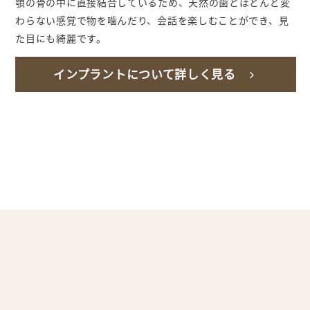
顎の骨の中に直接結合しているため、天然の歯とほとんど変
わらない感覚で物を噛んだり、会話を楽しむことができ、見
た目にも綺麗です。
インプラントについて詳しく見る