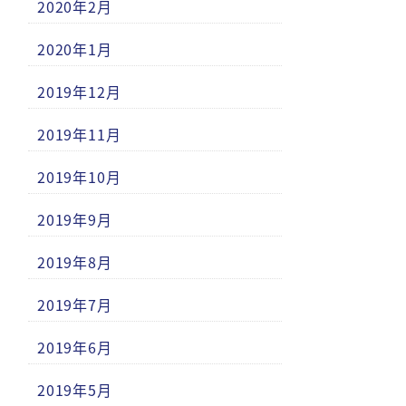
2020年2月
2020年1月
2019年12月
2019年11月
2019年10月
2019年9月
2019年8月
2019年7月
2019年6月
2019年5月