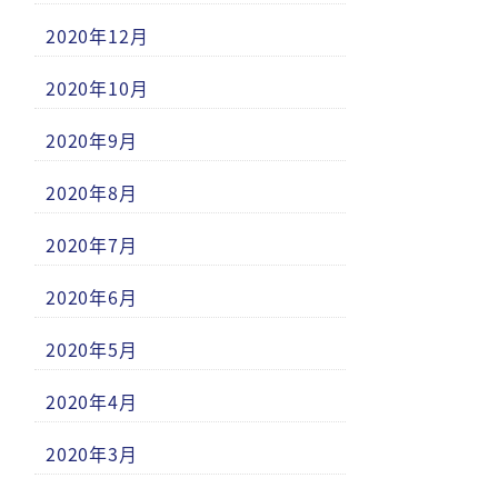
2020年12月
2020年10月
2020年9月
2020年8月
2020年7月
2020年6月
2020年5月
2020年4月
2020年3月