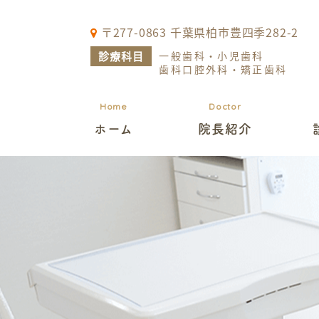
〒277-0863 千葉県柏市豊四季282-2
診療科目
一般歯科・小児歯科
歯科口腔外科・矯正歯科
Home
Doctor
ホーム
院長紹介