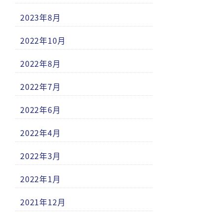
2023年8月
2022年10月
2022年8月
2022年7月
2022年6月
2022年4月
2022年3月
2022年1月
2021年12月