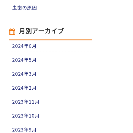
虫歯の原因
月別アーカイブ
2024年6月
2024年5月
2024年3月
2024年2月
2023年11月
2023年10月
2023年9月