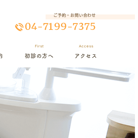
ご予約・お問い合わせ
04-7199-7375
First
Access
内
初診の方へ
アクセス