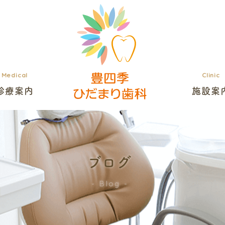
Medical
Clinic
診療案内
施設案
ブログ
Blog