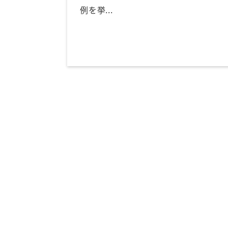
例を挙...