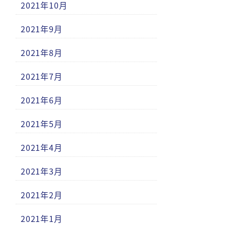
2021年10月
2021年9月
2021年8月
2021年7月
2021年6月
2021年5月
2021年4月
2021年3月
2021年2月
2021年1月